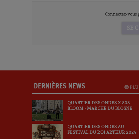
Connectez-vous p
SE 
DERNIÈRES NEWS
PLU
QUARTIER DES ONDES X 808
BLOOM - MARCHÉ DU BLOSNE
QUARTIER DES ONDES AU
FESTIVAL DU ROI ARTHUR 2025