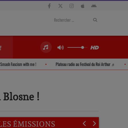
Smash Fascism with me !
Plateau radio au Festival du Roi Arthur ♬
 Blosne !
LES ÉMISSIONS