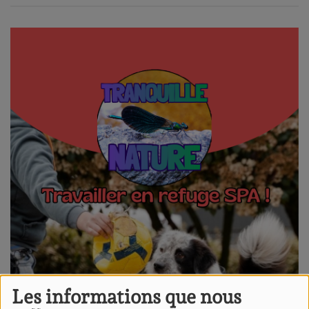
Les informations que nous