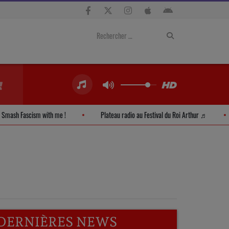
Smash Fascism with me !
Plateau radio au Festival du Roi Arthur ♬
DERNIÈRES NEWS