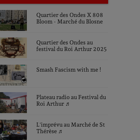
Quartier des Ondes X 808
Bloom - Marché du Blosne
Quartier des Ondes au
festival du Roi Arthur 2025
Smash Fascism with me !
Plateau radio au Festival du
Roi Arthur ♬
L'imprévu au Marché de St
Thérèse ♬