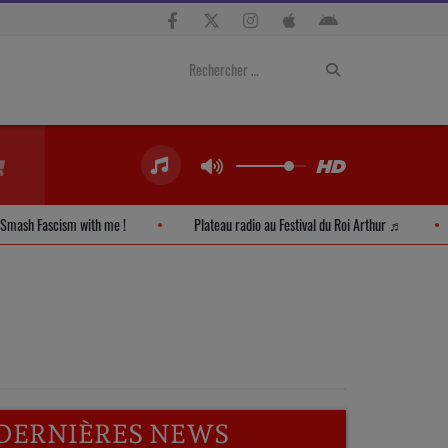
Smash Fascism with me !
Plateau radio au Festival du Roi Arthur ♬
DERNIÈRES NEWS