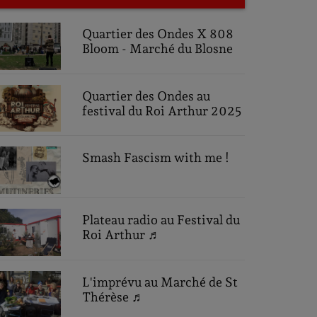
Quartier des Ondes X 808
Bloom - Marché du Blosne
Quartier des Ondes au
festival du Roi Arthur 2025
Smash Fascism with me !
Plateau radio au Festival du
Roi Arthur ♬
L'imprévu au Marché de St
Thérèse ♬