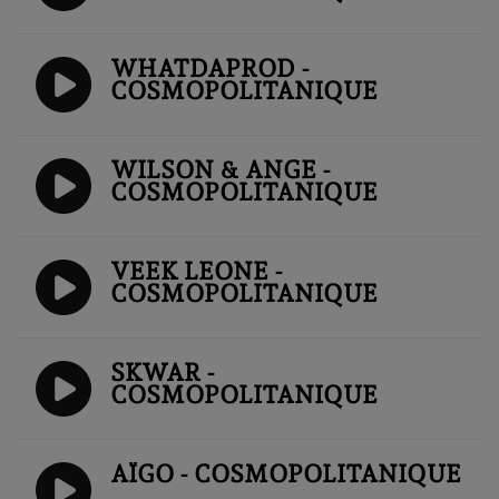
WHATDAPROD -
COSMOPOLITANIQUE
WILSON & ANGE -
COSMOPOLITANIQUE
VEEK LEONE -
COSMOPOLITANIQUE
SKWAR -
COSMOPOLITANIQUE
AÏGO - COSMOPOLITANIQUE